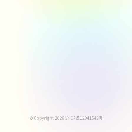
© Copyright 2026
沪ICP备12041549号